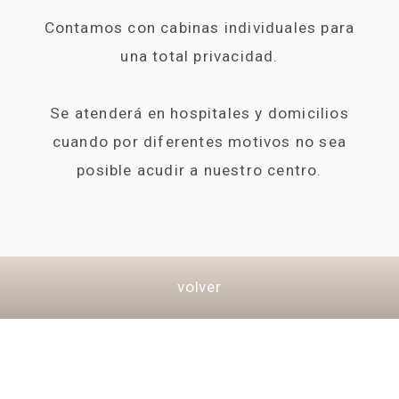
Contamos con cabinas individuales para
una total privacidad.
Se atenderá en hospitales y domicilios
cuando por diferentes motivos no sea
posible acudir a nuestro centro.
volver