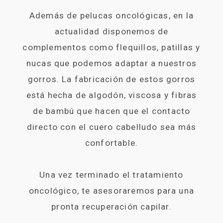
Además de pelucas oncológicas, en la
actualidad disponemos de
complementos como flequillos, patillas y
nucas que podemos adaptar a nuestros
gorros. La fabricación de estos gorros
está hecha de algodón, viscosa y fibras
de bambú que hacen que el contacto
directo con el cuero cabelludo sea más
confortable.
Una vez terminado el tratamiento
oncológico, te asesoraremos para una
pronta recuperación capilar.