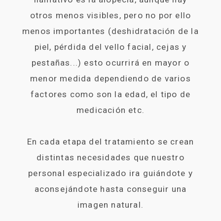
otros menos visibles, pero no por ello
menos importantes (deshidratación de la
piel, pérdida del vello facial, cejas y
pestañas...) esto ocurrirá en mayor o
menor medida dependiendo de varios
factores como son la edad, el tipo de
medicación etc.
En cada etapa del tratamiento se crean
distintas necesidades que nuestro
personal especializado ira guiándote y
aconsejándote hasta conseguir una
imagen natural.